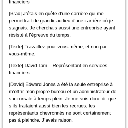
financiers
[Brad] J’étais en quête d’une carrière qui me
permettrait de grandir au lieu d’une carrière où je
stagnais. Je cherchais aussi une entreprise ayant
résisté à l’épreuve du temps.
[Texte] Travaillez pour vous-même, et non par
vous-même.
[Texte] David Tam – Représentant en services
financiers
[David] Edward Jones a été la seule entreprise à
m’offrir mon propre bureau et un administrateur de
succursale à temps plein. Je me suis donc dit que
s’ils traitaient aussi bien les recrues, les
représentants chevronnés ne sont certainement
pas à plaindre. J’avais raison.