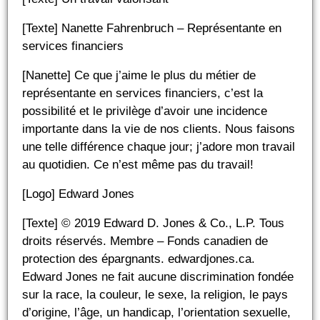
[Texte] Nanette Fahrenbruch – Représentante en
services financiers
[Nanette] Ce que j’aime le plus du métier de
représentante en services financiers, c’est la
possibilité et le privilège d’avoir une incidence
importante dans la vie de nos clients. Nous faisons
une telle différence chaque jour; j’adore mon travail
au quotidien. Ce n’est même pas du travail!
[Logo] Edward Jones
[Texte] © 2019 Edward D. Jones & Co., L.P. Tous
droits réservés. Membre – Fonds canadien de
protection des épargnants. edwardjones.ca.
Edward Jones ne fait aucune discrimination fondée
sur la race, la couleur, le sexe, la religion, le pays
d’origine, l’âge, un handicap, l’orientation sexuelle,