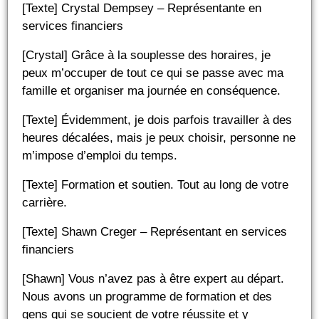
[Texte] Crystal Dempsey – Représentante en
services financiers
[Crystal] Grâce à la souplesse des horaires, je
peux m’occuper de tout ce qui se passe avec ma
famille et organiser ma journée en conséquence.
[Texte] Évidemment, je dois parfois travailler à des
heures décalées, mais je peux choisir, personne ne
m’impose d’emploi du temps.
[Texte] Formation et soutien. Tout au long de votre
carrière.
[Texte] Shawn Creger – Représentant en services
financiers
[Shawn] Vous n’avez pas à être expert au départ.
Nous avons un programme de formation et des
gens qui se soucient de votre réussite et y