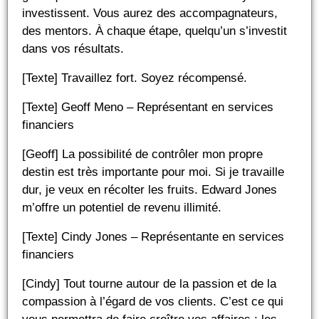
investissent. Vous aurez des accompagnateurs,
des mentors. À chaque étape, quelqu’un s’investit
dans vos résultats.
[Texte] Travaillez fort. Soyez récompensé.
[Texte] Geoff Meno – Représentant en services
financiers
[Geoff] La possibilité de contrôler mon propre
destin est très importante pour moi. Si je travaille
dur, je veux en récolter les fruits. Edward Jones
m’offre un potentiel de revenu illimité.
[Texte] Cindy Jones – Représentante en services
financiers
[Cindy] Tout tourne autour de la passion et de la
compassion à l’égard de vos clients. C’est ce qui