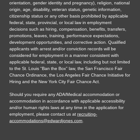
orientation, gender identity and pregnancy), religion, national
origin, age, disability, veteran status, genetic information,
citizenship status or any other basis prohibited by applicable
federal, state, provincial, or local law in employment
decisions such as hiring, compensation, benefits, transfers,
promotions, leaves, training, performance expectations,
development opportunities, and corrective action. Qualified
applicants with arrest and/or conviction records will be
considered for employment in a manner consistent with
applicable federal, state, or local law, including but not limited
to the St. Louis “Ban the Box” law, the San Francisco Fair
Chance Ordinance, the Los Angeles Fair Chance Initiative for
Hiring and the New York City Fair Chance Act.
Should you require any ADA/Medical accommodation or
accommodation in accordance with applicable accessibility
and/or human rights laws at any time in the application for
employment, please contact us at
recruiting-
accommodations@edwardjones.com
.