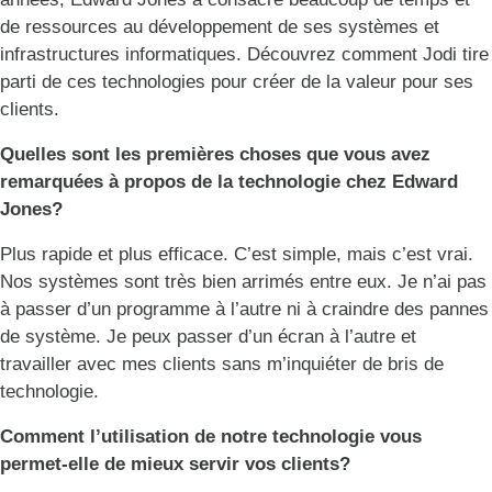
de ressources au développement de ses systèmes et
infrastructures informatiques. Découvrez comment Jodi tire
parti de ces technologies pour créer de la valeur pour ses
clients.
Quelles sont les premières choses que vous avez
remarquées à propos de la technologie chez Edward
Jones?
Plus rapide et plus efficace. C’est simple, mais c’est vrai.
Nos systèmes sont très bien arrimés entre eux. Je n’ai pas
à passer d’un programme à l’autre ni à craindre des pannes
de système. Je peux passer d’un écran à l’autre et
travailler avec mes clients sans m’inquiéter de bris de
technologie.
Comment l’utilisation de notre technologie vous
permet-elle de mieux servir vos clients?