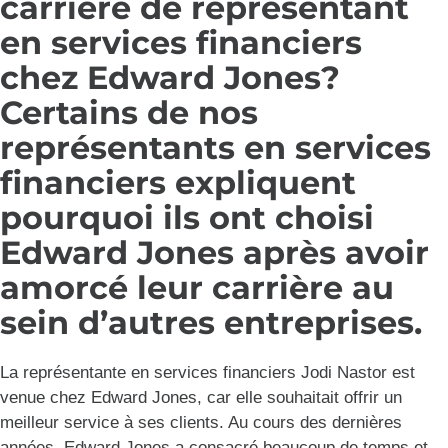
carrière de représentant
en services financiers
chez Edward Jones?
Certains de nos
représentants en services
financiers expliquent
pourquoi ils ont choisi
Edward Jones après avoir
amorcé leur carrière au
sein d’autres entreprises.
La représentante en services financiers Jodi Nastor est
venue chez Edward Jones, car elle souhaitait offrir un
meilleur service à ses clients. Au cours des dernières
années, Edward Jones a consacré beaucoup de temps et