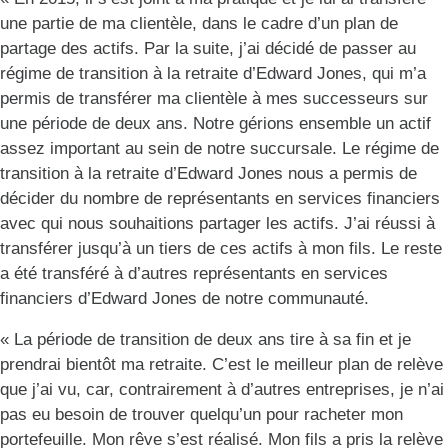
une partie de ma clientèle, dans le cadre d’un plan de
partage des actifs. Par la suite, j’ai décidé de passer au
régime de transition à la retraite d’Edward Jones, qui m’a
permis de transférer ma clientèle à mes successeurs sur
une période de deux ans. Notre gérions ensemble un actif
assez important au sein de notre succursale. Le régime de
transition à la retraite d’Edward Jones nous a permis de
décider du nombre de représentants en services financiers
avec qui nous souhaitions partager les actifs. J’ai réussi à
transférer jusqu’à un tiers de ces actifs à mon fils. Le reste
a été transféré à d’autres représentants en services
financiers d’Edward Jones de notre communauté.
« La période de transition de deux ans tire à sa fin et je
prendrai bientôt ma retraite. C’est le meilleur plan de relève
que j’ai vu, car, contrairement à d’autres entreprises, je n’ai
pas eu besoin de trouver quelqu’un pour racheter mon
portefeuille. Mon rêve s’est réalisé. Mon fils a pris la relève