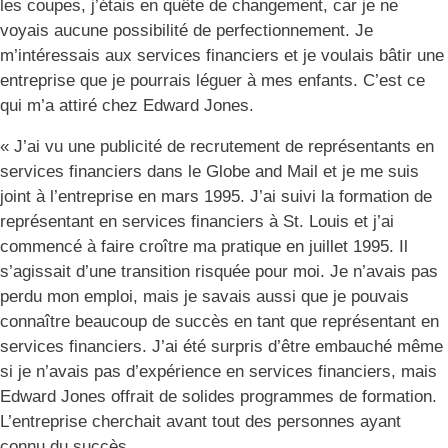
les coupes, j’étais en quête de changement, car je ne
voyais aucune possibilité de perfectionnement. Je
m’intéressais aux services financiers et je voulais bâtir une
entreprise que je pourrais léguer à mes enfants. C’est ce
qui m’a attiré chez Edward Jones.
« J’ai vu une publicité de recrutement de représentants en
services financiers dans le Globe and Mail et je me suis
joint à l’entreprise en mars 1995. J’ai suivi la formation de
représentant en services financiers à St. Louis et j’ai
commencé à faire croître ma pratique en juillet 1995. Il
s’agissait d’une transition risquée pour moi. Je n’avais pas
perdu mon emploi, mais je savais aussi que je pouvais
connaître beaucoup de succès en tant que représentant en
services financiers. J’ai été surpris d’être embauché même
si je n’avais pas d’expérience en services financiers, mais
Edward Jones offrait de solides programmes de formation.
L’entreprise cherchait avant tout des personnes ayant
connu du succès.