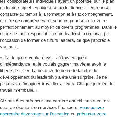
les collaborateurs individuels ayant un potentiel sur le plan
du leadership et les aide à se perfectionner. L’entreprise
consacre du temps à la formation et à l’accompagnement,
et offre de nombreuses ressources pour soutenir votre
perfectionnement au moyen de divers programmes. Dans le
cadre de mes responsabilités de leadership régional, j’ai
l’occasion de former de futurs leaders, ce que j’apprécie
vraiment.
« J’ai toujours voulu réussir. J’étais en quête
d’indépendance, et je voulais gagner ma vie et avoir la
liberté de créer. La découverte de cette facette du
développement du leadership a été une surprise. Je ne
peux pas m’imaginer travailler ailleurs. Chaque journée de
travail m’emballe. »
Si vous êtes prêt pour une carrière enrichissante en tant
que représentant en services financiers,
vous pouvez
apprendre davantage sur l’occasion
ou
présenter votre