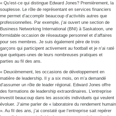
« Qu’est-ce qui distingue Edward Jones? Premièrement, la
souplesse. Le rôle de représentant en services financiers
me permet d’accomplir beaucoup d’activités autres que
professionnelles. Par exemple, j’ai ouvert une section de
Business Networking International (BNI) à Saskatoon, une
formidable occasion de réseautage personnel et d’affaires
pour ses membres. Je suis également père de trois
garçons qui participent activement au football et je n’ai raté
que quelques-unes de leurs nombreuses pratiques et
parties au fil des ans.
« Deuxièmement, les occasions de développement en
matière de leadership. Il y a six mois, on m’a demandé
d’assumer un rôle de leader régional. Edward Jones offre
des formations de leadership extraordinaires. L’entreprise
investit beaucoup dans les associés individuels qui veulent
évoluer. J’aime parler de « laboratoire du rendement humain
». Au fil des ans, j’ai constaté que l’entreprise sait repérer